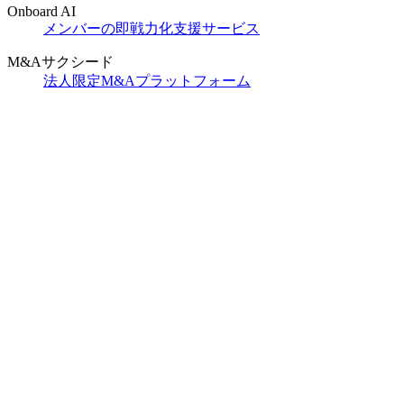
Onboard AI
メンバーの即戦力化支援サービス
M&Aサクシード
法人限定M&Aプラットフォーム