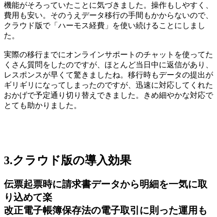
機能がそろっていたことに気づきました。操作もしやすく、
費用も安い。そのうえデータ移行の手間もかからないので、
クラウド版で「ハーモス経費」を使い続けることにしまし
た。
実際の移行までにオンラインサポートのチャットを使ってた
くさん質問をしたのですが、ほとんど当日中に返信があり、
レスポンスが早くて驚きましたね。移行時もデータの提出が
ギリギリになってしまったのですが、迅速に対応してくれた
おかげで予定通り切り替えできました。きめ細やかな対応で
とても助かりました。
3.クラウド版の導入効果
伝票起票時に請求書データから明細を一気に取
り込めて楽
改正電子帳簿保存法の電子取引に則った運用も