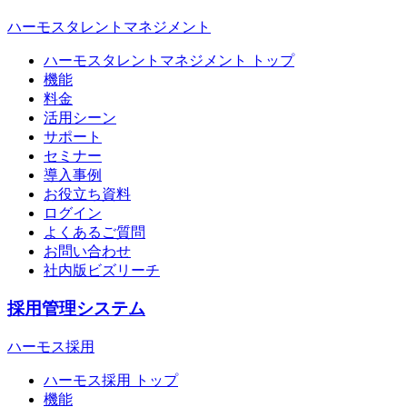
ハーモスタレントマネジメント
ハーモスタレントマネジメント トップ
機能
料金
活用シーン
サポート
セミナー
導入事例
お役立ち資料
ログイン
よくあるご質問
お問い合わせ
社内版ビズリーチ
採用管理システム
ハーモス採用
ハーモス採用 トップ
機能