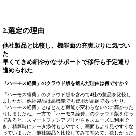
2.選定の理由
他社製品と比較し、機能面の充実ぶりに気づい
た
早くてきめ細やかなサポートで移行も予定通り
進められた
「ハーモス経費」のクラウド版を選んだ理由は何ですか？
「ハーモス経費」のクラウド版を含めて4社の製品を比較し
ましたが、他社製品は高機能でも費用が高額であったり、
「ハーモス経費」とほとんど機能が変わらないのに高かった
りしましたね。一方で「ハーモス経費」のクラウド版を使っ
てみると、スマートフォンアプリからもスムーズに利用で
き、精算時にデータ添付もしやすく、画面もより見やすくな
っていました。他社製品と比較してみて初めて、欲しかった