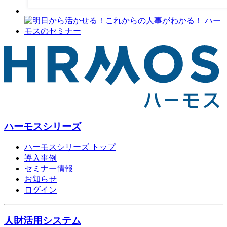
ハーモスシリーズ
ハーモスシリーズ トップ
導入事例
セミナー情報
お知らせ
ログイン
人財活用システム