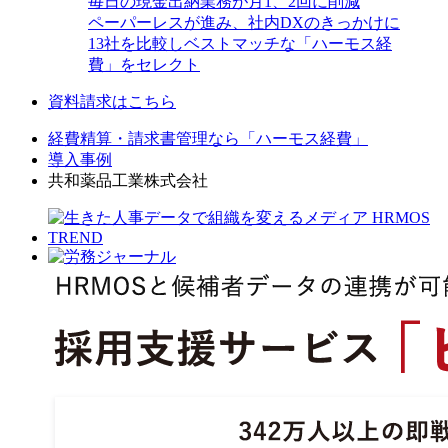
毎日の現金出納業務が月1、2回に削減
ペーパーレスが進み、社内DXのきっかけに
13社を比較しベストマッチな「ハーモス経
費」をセレクト
資料請求はこちら
経費精算・請求書管理なら「ハーモス経費」
導入事例
共和薬品工業株式会社