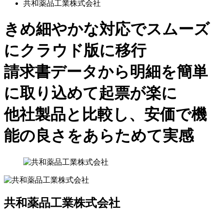
共和薬品工業株式会社
きめ細やかな対応でスムーズ
にクラウド版に移行
請求書データから明細を簡単
に取り込めて起票が楽に
他社製品と比較し、安価で機
能の良さをあらためて実感
共和薬品工業株式会社