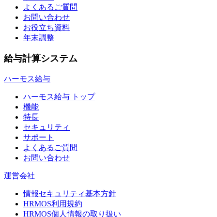
よくあるご質問
お問い合わせ
お役立ち資料
年末調整
給与計算システム
ハーモス給与
ハーモス給与 トップ
機能
特長
セキュリティ
サポート
よくあるご質問
お問い合わせ
運営会社
情報セキュリティ基本方針
HRMOS利用規約
HRMOS個人情報の取り扱い