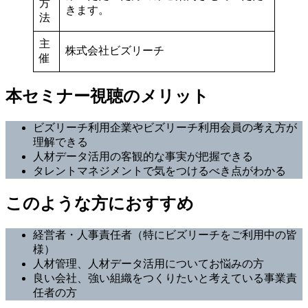
方
きます。
法
主
株式会社ビズリーチ
催
本セミナー視聴のメリット
ビズリーチ利用企業やビズリーチ利用会員の考え方が
理解できる
人材データ活用の客観的な事実が把握できる
タレントマネジメントで気をつけるべき点がわかる
このような方におすすめ
経営者・人事責任者（特にビズリーチをご利用中の皆
様）
人材管理、人材データ活用についてお悩みの方
良い会社、強い組織をつくりたいと考えている事業責
任者の方