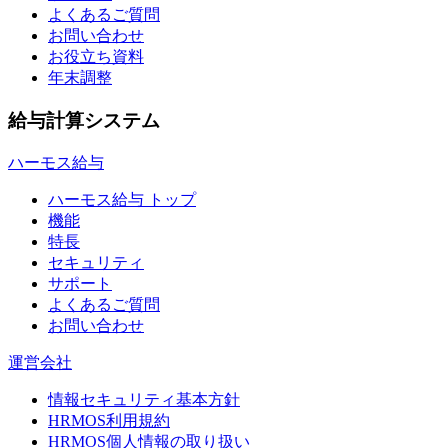
よくあるご質問
お問い合わせ
お役立ち資料
年末調整
給与計算システム
ハーモス給与
ハーモス給与 トップ
機能
特長
セキュリティ
サポート
よくあるご質問
お問い合わせ
運営会社
情報セキュリティ基本方針
HRMOS利用規約
HRMOS個人情報の取り扱い