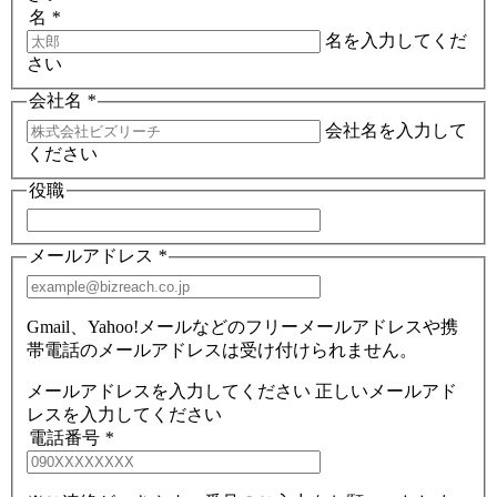
名
*
名を入力してくだ
さい
会社名
*
会社名を入力して
ください
役職
メールアドレス
*
Gmail、Yahoo!メールなどのフリーメールアドレスや携
帯電話のメールアドレスは受け付けられません。
メールアドレスを入力してください
正しいメールアド
レスを入力してください
電話番号
*