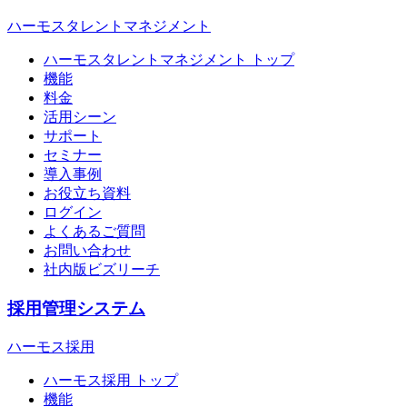
ハーモスタレントマネジメント
ハーモスタレントマネジメント トップ
機能
料金
活用シーン
サポート
セミナー
導入事例
お役立ち資料
ログイン
よくあるご質問
お問い合わせ
社内版ビズリーチ
採用管理システム
ハーモス採用
ハーモス採用 トップ
機能