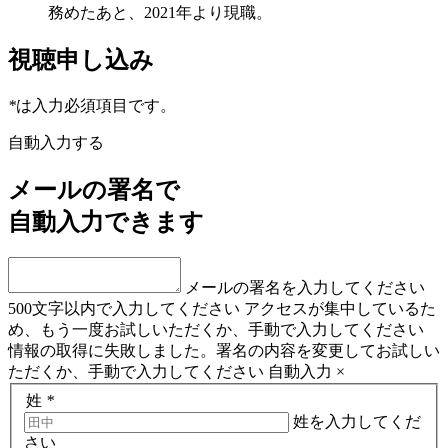
務めたあと、2021年より現職。
視聴申し込み
*
は入力必須項目です。
自動入力する
メールの署名で
自動入力できます
メールの署名を入力してください
500文字以内で入力してください
アクセスが集中しているた
め、もう一度お試しいただくか、手動で入力してください
情報の取得に失敗しました。署名の内容を変更してお試しい
ただくか、手動で入力してください
自動入力
×
姓
*
姓を入力してくだ
さい