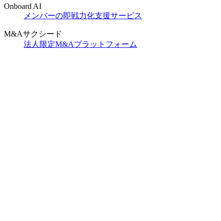
Onboard AI
メンバーの即戦力化支援サービス
M&Aサクシード
法人限定M&Aプラットフォーム