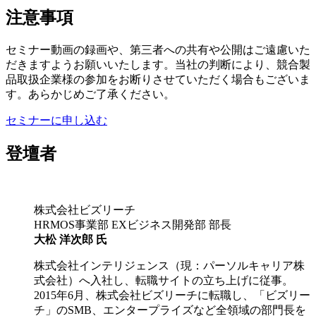
注意事項
セミナー動画の録画や、第三者への共有や公開はご遠慮いた
だきますようお願いいたします。当社の判断により、競合製
品取扱企業様の参加をお断りさせていただく場合もございま
す。あらかじめご了承ください。
セミナーに申し込む
登壇者
株式会社ビズリーチ
HRMOS事業部 EXビジネス開発部 部長
大松 洋次郎 氏
株式会社インテリジェンス（現：パーソルキャリア株
式会社）へ入社し、転職サイトの立ち上げに従事。
2015年6月、株式会社ビズリーチに転職し、「ビズリー
チ」のSMB、エンタープライズなど全領域の部門長を