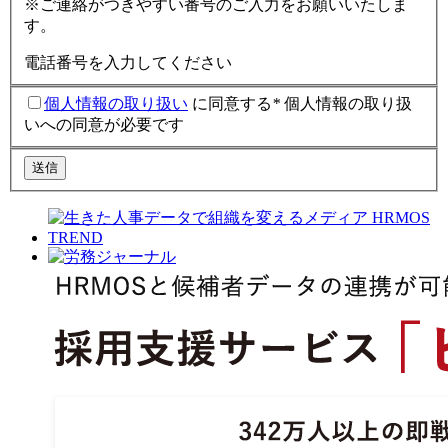
※ご連絡がつきやすい番号のご入力をお願いいたしま
す。
電話番号を入力してください
個人情報の取り扱い
に同意する
*
個人情報の取り扱
いへの同意が必要です