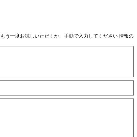
、もう一度お試しいただくか、手動で入力してください
情報の