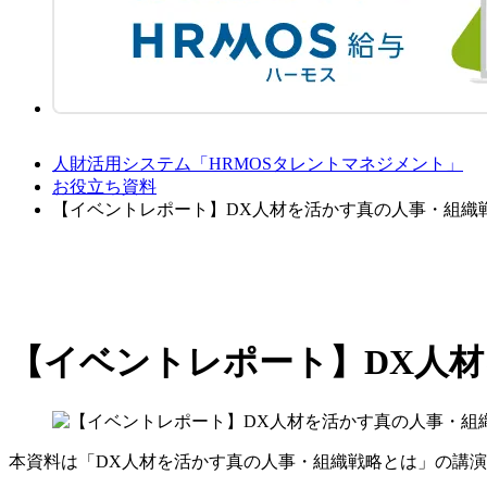
人財活用システム「HRMOSタレントマネジメント」
お役立ち資料
【イベントレポート】DX人材を活かす真の人事・組織
【イベントレポート】DX人
本資料は「DX人材を活かす真の人事・組織戦略とは」の講