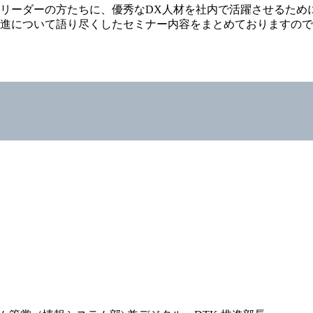
のリーダーの方たちに、優秀なDX人材を社内で活躍させるため
推進について語り尽くしたセミナー内容をまとめておりますの