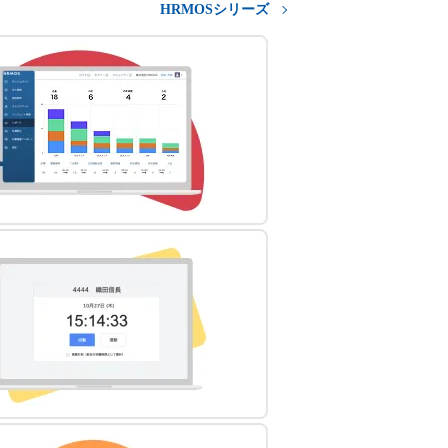
HRMOSシリーズ