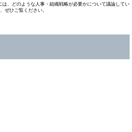
には、どのような人事・組織戦略が必要かについて議論してい
で、ぜひご覧ください。