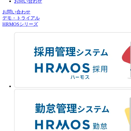
お問い合わせ
お問い合わせ
デモ・トライアル
HRMOSシリーズ