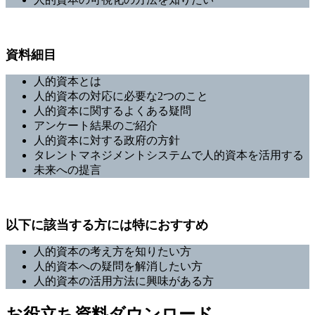
資料細目
人的資本とは
人的資本の対応に必要な2つのこと
人的資本に関するよくある疑問
アンケート結果のご紹介
人的資本に対する政府の方針
タレントマネジメントシステムで人的資本を活用する
未来への提言
以下に該当する方には特におすすめ
人的資本の考え方を知りたい方
人的資本への疑問を解消したい方
人的資本の活用方法に興味がある方
お役立ち資料ダウンロード