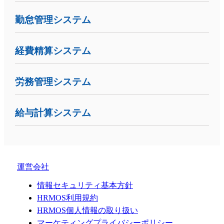
勤怠管理システム
経費精算システム
労務管理システム
給与計算システム
運営会社
情報セキュリティ基本方針
HRMOS利用規約
HRMOS個人情報の取り扱い
マーケティングプライバシーポリシー