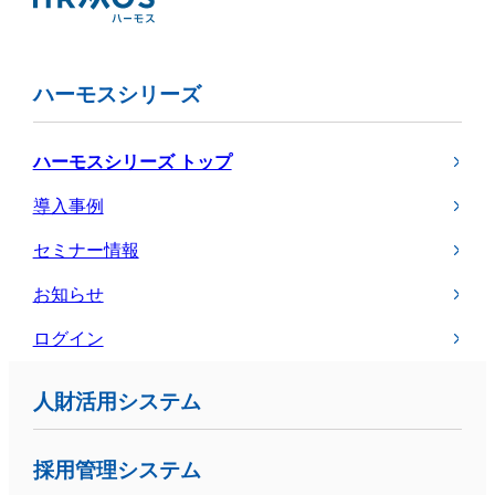
ハーモスシリーズ
ハーモスシリーズ トップ
導入事例
セミナー情報
お知らせ
ログイン
人財活用システム
採用管理システム