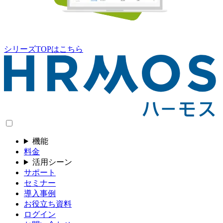
シリーズTOPはこちら
機能
料金
活用シーン
サポート
セミナー
導入事例
お役立ち資料
ログイン