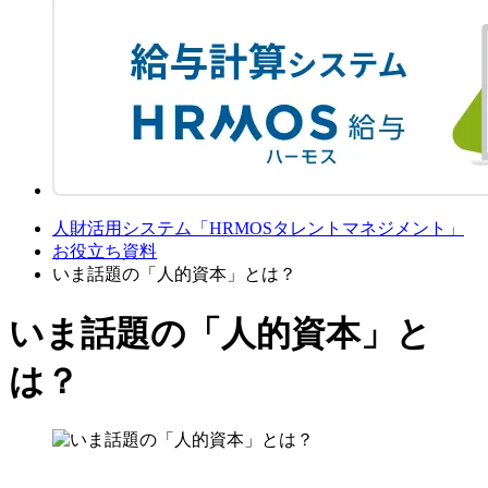
人財活用システム「HRMOSタレントマネジメント」
お役立ち資料
いま話題の「人的資本」とは？
いま話題の「人的資本」と
は？