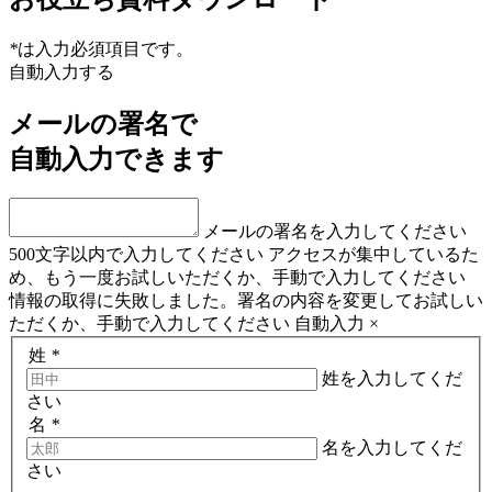
*
は入力必須項目です。
自動入力する
メールの署名で
自動入力できます
メールの署名を入力してください
500文字以内で入力してください
アクセスが集中しているた
め、もう一度お試しいただくか、手動で入力してください
情報の取得に失敗しました。署名の内容を変更してお試しい
ただくか、手動で入力してください
自動入力
×
姓
*
姓を入力してくだ
さい
名
*
名を入力してくだ
さい