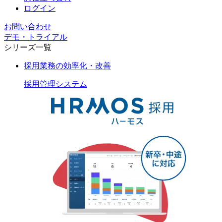
ログイン
お問い合わせ
デモ・トライアル
シリーズ一覧
採用業務の効率化・改善
採用管理
システム