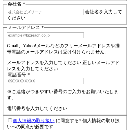
会社名
*
会社名を入力して
ください
メールアドレス
*
Gmail、Yahoo!メールなどのフリーメールアドレスや携
帯電話のメールアドレスは受け付けられません。
メールアドレスを入力してください
正しいメールアド
レスを入力してください
電話番号
*
※ご連絡がつきやすい番号のご入力をお願いいたしま
す。
電話番号を入力してください
個人情報の取り扱い
に同意する
*
個人情報の取り扱
いへの同意が必要です