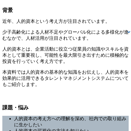
背景
近年、人的資本という考え方が注目されています。
少子高齢化による人材不足やグローバル化による多様化が進
むなかで、人材活用が注目されています。
人的資本とは、企業活動に役立つ従業員の知識やスキルを資
本として重要視し、可能性を最大限引き出すために積極的な
投資を行っていく考え方です。
本資料では人的資本の基本的な知識をお伝えし、人的資本を
効果的に活用できるタレントマネジメントシステムについて
もご紹介します。
課題・悩み
人的資本の考え方への理解を深め、社内での取り組み
に生かしたい
人的資本の可視化の方法を知りたい