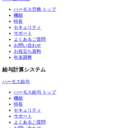
ハーモス労務 トップ
機能
特長
セキュリティ
サポート
よくあるご質問
お問い合わせ
お役立ち資料
年末調整
給与計算システム
ハーモス給与
ハーモス給与 トップ
機能
特長
セキュリティ
サポート
よくあるご質問