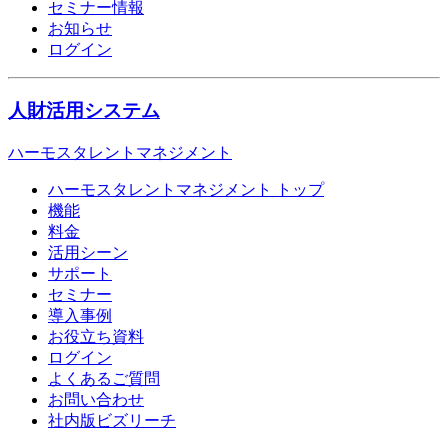
セミナー情報
お知らせ
ログイン
人財活用システム
ハーモスタレントマネジメント
ハーモスタレントマネジメント トップ
機能
料金
活用シーン
サポート
セミナー
導入事例
お役立ち資料
ログイン
よくあるご質問
お問い合わせ
社内版ビズリーチ