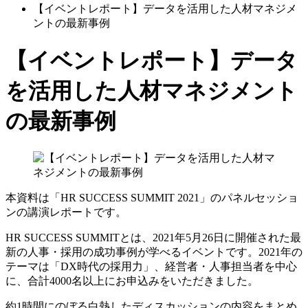
【イベントレポート】データを活用した人材マネジメ
ントの最新事例
【イベントレポート】データ
を活用した人材マネジメント
の最新事例
本資料は「HR SUCCESS SUMMIT 2021」のパネルセッショ
ンの講演レポートです。
HR SUCCESS SUMMITとは、2021年5月26日に開催された最
新の人事・採用の成功事例が学べるイベントです。2021年の
テーマは「DX時代の採用力」、経営者・人事担当者を中心
に、合計4000名以上にお申込みをいただきました。
約1時間にのぼる白熱したディスカッションの内容をまとめ