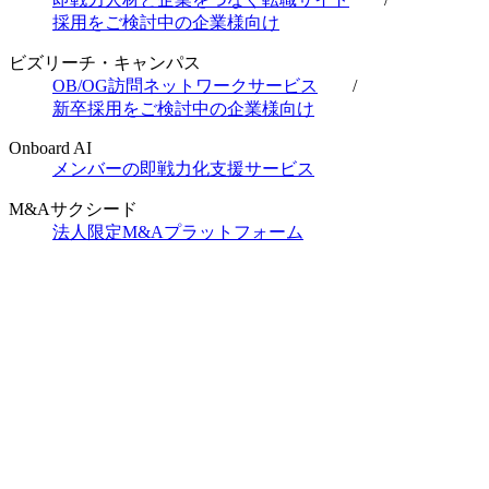
採用をご検討中の企業様向け
ビズリーチ・キャンパス
OB/OG訪問ネットワークサービス
/
新卒採用をご検討中の企業様向け
Onboard AI
メンバーの即戦力化支援サービス
M&Aサクシード
法人限定M&Aプラットフォーム