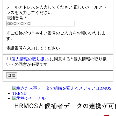
メールアドレスを入力してください
正しいメールアド
レスを入力してください
電話番号
*
※ご連絡がつきやすい番号のご入力をお願いいたしま
す。
電話番号を入力してください
個人情報の取り扱い
に同意する
*
個人情報の取り扱
いへの同意が必要です