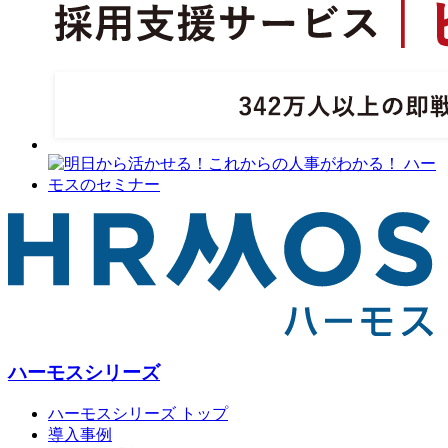
ハーモスシリーズ
ハーモスシリーズ トップ
導入事例